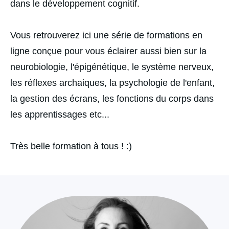
dans le développement cognitif.
Vous retrouverez ici une série de formations en
ligne conçue pour vous éclairer aussi bien sur la
neurobiologie, l'épigénétique, le système nerveux,
les réflexes archaiques, la psychologie de l'enfant,
la gestion des écrans, les fonctions du corps dans
les apprentissages etc...
Très belle formation à tous ! :)