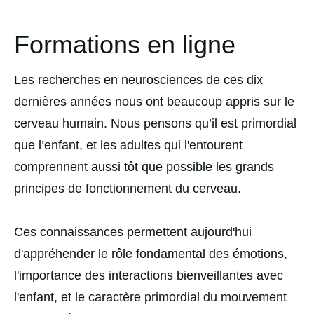
Formations en ligne
Les recherches en neurosciences de ces dix
dernières années nous ont beaucoup appris sur le
cerveau humain. Nous pensons qu’il est primordial
que l’enfant, et les adultes qui l'entourent
comprennent aussi tôt que possible les grands
principes de fonctionnement du cerveau.
Ces connaissances permettent aujourd'hui
d'appréhender le rôle fondamental des émotions,
l'importance des interactions bienveillantes avec
l'enfant, et le caractère primordial du mouvement