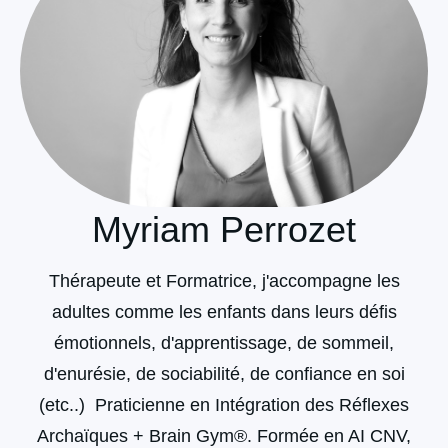
Myriam Perrozet
Thérapeute et Formatrice, j'accompagne les
adultes comme les enfants dans leurs défis
émotionnels, d'apprentissage, de sommeil,
d'enurésie, de sociabilité, de confiance en soi
(etc..) Praticienne en Intégration des Réflexes
Archaïques + Brain Gym®. Formée en AI CNV,