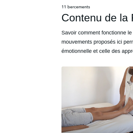
11 bercements
Contenu de la
Savoir comment fonctionne le c
mouvements proposés ici perme
émotionnelle et celle des appr