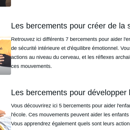
Les bercements pour créer de la s
Retrouvez ici différents 7 bercements pour aider l'
de sécurité intérieure et d'équilibre émotionnel. Vou
actions au niveau du cerveau, et les réflexes archaiq
ces mouvements.
Les bercements pour développer 
Vous découvrirez ici 5 bercements pour aider l'enfa
l'école. Ces mouvements peuvent aider les enfants 
Vous apprendrez également quels sont leurs actions