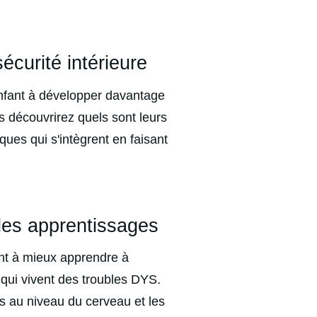
écurité intérieure
enfant à développer davantage 
s découvrirez quels sont leurs 
ues qui s'intègrent en faisant 
les apprentissages
nt à mieux apprendre à 
qui vivent des troubles DYS. 
 au niveau du cerveau et les 