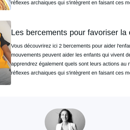
réflexes archaiques qui s'intègrent en faisant ces
Les bercements pour favoriser la 
Vous découvrirez ici 2 bercements pour aider l'enfa
mouvements peuvent aider les enfants qui vivent d
apprendrez également quels sont leurs actions au n
réflexes archaiques qui s'intègrent en faisant ces