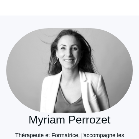
Myriam Perrozet
Thérapeute et Formatrice, j'accompagne les