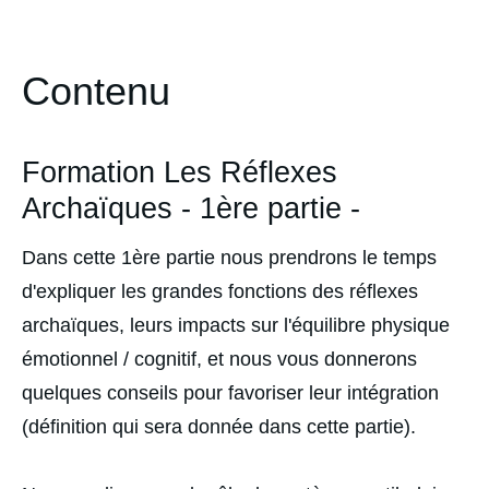
Contenu
Formation Les Réflexes
Archaïques - 1ère partie -
Dans cette 1ère partie nous prendrons le temps
d'expliquer les grandes fonctions des réflexes
archaïques, leurs impacts sur l'équilibre physique
émotionnel / cognitif, et nous vous donnerons
quelques conseils pour favoriser leur intégration
(définition qui sera donnée dans cette partie).