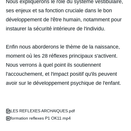
Nous expliquerons le rôle du système vestibulaire,
ses enjeux et sa fonction cruciale dans le bon
développement de l'être humain, notamment pour
instaurer la sécurité intérieure de l'individu.
Enfin nous aborderons le thème de la naissance,
moment où les 28 réflexes principaux s'activent.
Nous verrons à quel point ils soutiennent
l'accouchement, et l'impact positif qu'ils peuvent
avoir sur le développement psychique de l'enfant.
LES REFLEXES ARCHAIQUES.pdf
formation reflexes P1 OK11.mp4