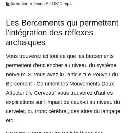
formation reflexes P2 OK11.mp4
Les Bercements qui permettent
l'intégration des réflexes
archaiques
Vous trouverez ici tout ce que les bercements 
permettent d'enclencher au niveau du système 
nerveux. Si vous avez lu l'article "Le Pouvoir du 
Bercement - Comment les Mouvements Doux 
Affectent le Cerveau" vous trouverez d'autres 
explications sur l'impact de ceux-ci au niveau du 
cervelet, du tronc cérébral, des aires du langage 
etc...