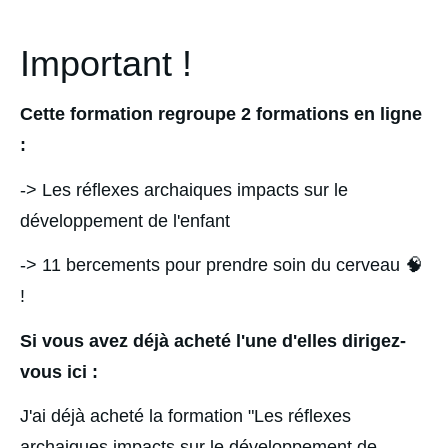
Important !
Cette formation regroupe 2 formations en ligne 
: 
-> Les réflexes archaiques impacts sur le 
développement de l'enfant
-> 11 bercements pour prendre soin du cerveau 🧠 
! 
Si vous avez déjà acheté l'une d'elles dirigez-
vous ici : 
J'ai déjà acheté la formation "Les réflexes 
archaiques impacts sur le développement de 