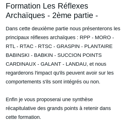
Formation Les Réflexes
Archaïques - 2ème partie -
Dans cette deuxième partie nous présenterons les
principaux réflexes archaïques : RPP - MORO -
RTL - RTAC - RTSC - GRASPIN - PLANTAIRE
BABINSKI - BABKIN - SUCCION POINTS
CARDINAUX - GALANT - LANDAU, et nous
regarderons l'impact qu'ils peuvent avoir sur les
comportements s'ils sont intégrés ou non.
Enfin je vous proposerai une synthèse
récapitulative des grands points à retenir dans
cette formation.