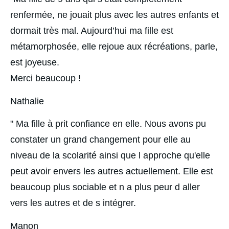
renfermée, ne jouait plus avec les autres enfants et 
dormait très mal. Aujourd’hui ma fille est 
métamorphosée, elle rejoue aux récréations, parle, 
est joyeuse.
Merci beaucoup !
Nathalie
" Ma fille à prit confiance en elle. Nous avons pu 
constater un grand changement pour elle au 
niveau de la scolarité ainsi que l approche qu'elle 
peut avoir envers les autres actuellement. Elle est 
beaucoup plus sociable et n a plus peur d aller 
vers les autres et de s intégrer.
Manon