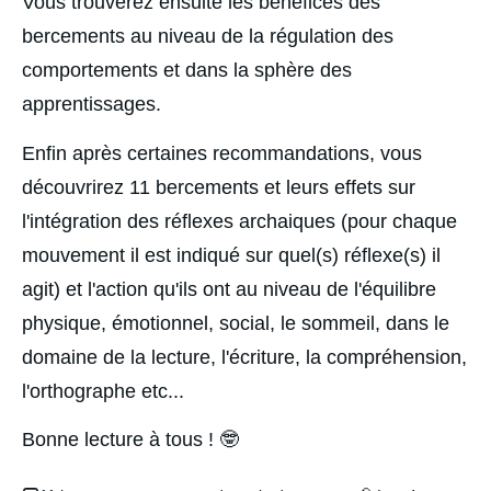
Vous trouverez ensuite les bénéfices des 
bercements au niveau de la régulation des 
comportements et dans la sphère des 
apprentissages.
Enfin après certaines recommandations, vous 
découvrirez 11 bercements et leurs effets sur 
l'intégration des réflexes archaiques (pour chaque 
mouvement il est indiqué sur quel(s) réflexe(s) il 
agit) et l'action qu'ils ont au niveau de l'équilibre 
physique, émotionnel, social, le sommeil, dans le 
domaine de la lecture, l'écriture, la compréhension, 
l'orthographe etc...
Bonne lecture à tous ! 🤓