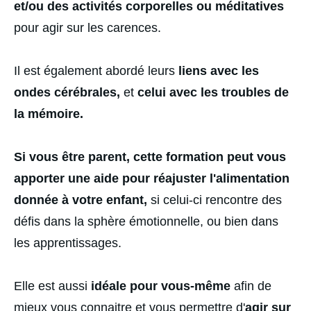
et/ou des activités corporelles ou méditatives
pour agir sur les carences.
Il est également abordé leurs 
liens avec les 
ondes cérébrales,
 et 
celui avec les troubles de 
la mémoire.
Si vous être parent, cette formation peut vous 
apporter une aide pour réajuster l'alimentation 
donnée à votre enfant,
 si celui-ci rencontre des 
défis dans la sphère émotionnelle, ou bien dans 
les apprentissages.
Elle est aussi 
idéale pour vous-même
 afin de 
mieux vous connaitre et vous permettre d'
agir sur 