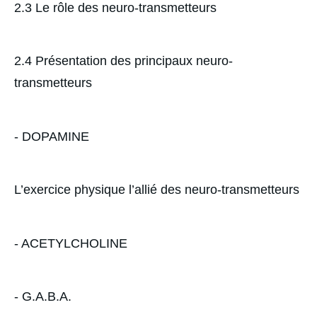
2.3 Le rôle des neuro-transmetteurs
2.4 Présentation des principaux neuro-
transmetteurs
- DOPAMINE
L’exercice physique l’allié des neuro-transmetteurs
- ACETYLCHOLINE
- G.A.B.A.