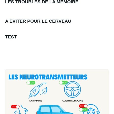
LES TROUBLES DE LA MEMOIRE
A EVITER POUR LE CERVEAU
TEST