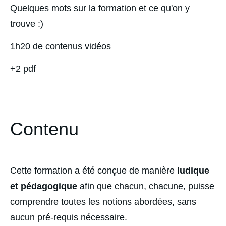
Quelques mots sur la formation et ce qu'on y 
trouve :)
1h20 de contenus vidéos
+2 pdf
Contenu
Cette formation a été conçue de manière 
ludique 
et pédagogique
 afin que chacun, chacune, puisse 
comprendre toutes les notions abordées, sans 
aucun pré-requis nécessaire. 