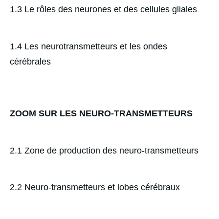
1.3 Le rôles des neurones et des cellules gliales
1.4 Les neurotransmetteurs et les ondes
cérébrales
ZOOM SUR LES NEURO-TRANSMETTEURS
2.1 Zone de production des neuro-transmetteurs
2.2 Neuro-transmetteurs et lobes cérébraux