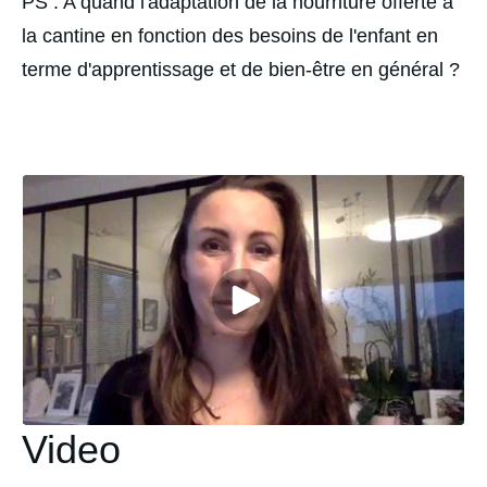
PS : A quand l'adaptation de la nourriture offerte à 
la cantine en fonction des besoins de l'enfant en 
terme d'apprentissage et de bien-être en général ?
Video