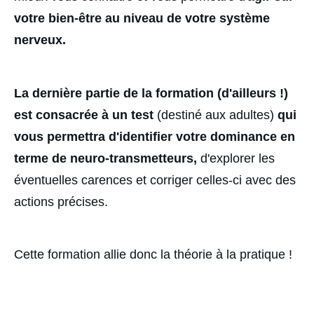
votre bien-être au niveau de votre système 
nerveux.
La dernière partie de la formation (d'ailleurs !) 
est consacrée à un test 
(destiné aux adultes) 
qui 
vous permettra d'identifier votre dominance en 
terme de neuro-transmetteurs,
 d'explorer les 
éventuelles carences et corriger celles-ci avec des 
actions
précises.
Cette formation allie donc la théorie à la pratique ! 