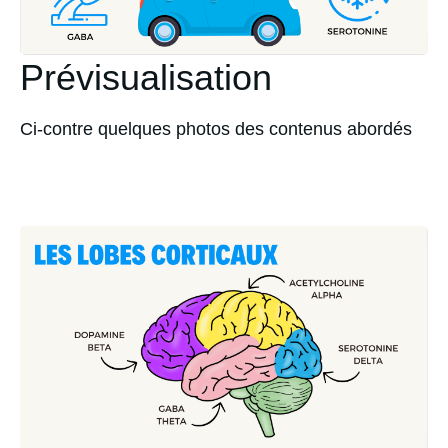
Prévisualisation
Ci-contre quelques photos des contenus abordés