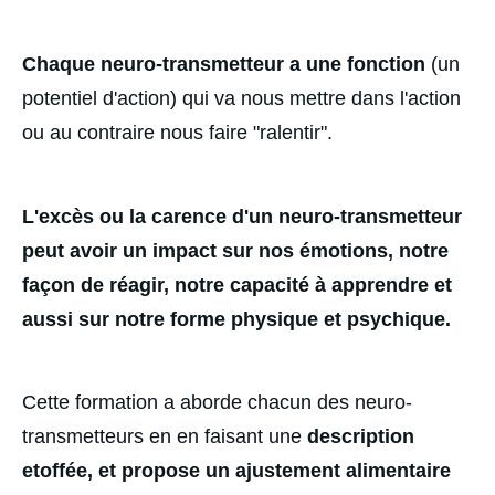
Chaque neuro-transmetteur a une fonction
 (un 
potentiel d'action) qui va nous mettre dans l'action 
ou au contraire nous faire "ralentir". 
L'excès ou la carence d'un neuro-transmetteur 
peut avoir un impact sur nos émotions, notre 
façon de réagir, notre capacité à apprendre et 
aussi sur notre forme physique et psychique.
Cette formation a aborde chacun des neuro-
transmetteurs en en faisant une 
description 
etoffée, et propose un ajustement alimentaire 