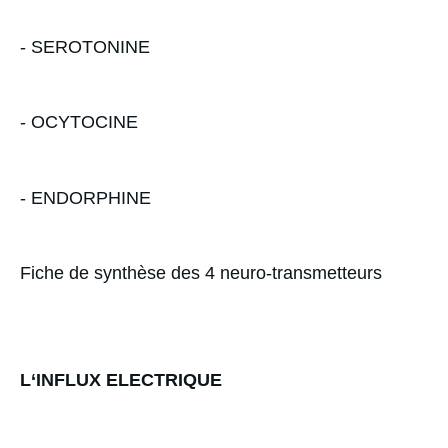
- SEROTONINE
- OCYTOCINE
- ENDORPHINE
Fiche de synthèse des 4 neuro-transmetteurs
L‘INFLUX ELECTRIQUE