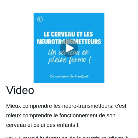
Video
Mieux comprendre les neuro-transmetteurs, c'est 
mieux comprendre le fonctionnement de son 
cerveau et celui des enfants !