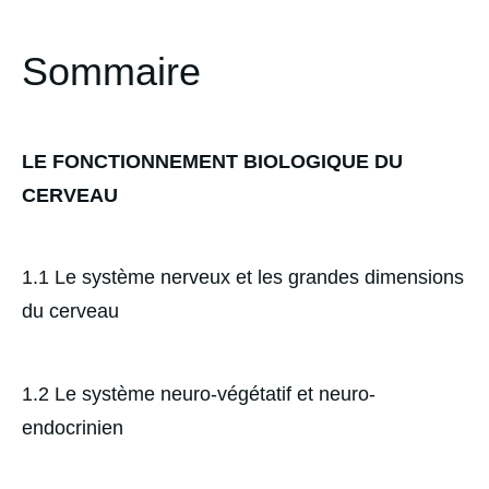
Sommaire
LE FONCTIONNEMENT BIOLOGIQUE DU
CERVEAU
1.1 Le système nerveux et les grandes dimensions
du cerveau
1.2 Le système neuro-végétatif et neuro-
endocrinien