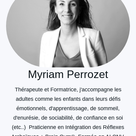
Myriam Perrozet
Thérapeute et Formatrice, j'accompagne les
adultes comme les enfants dans leurs défis
émotionnels, d'apprentissage, de sommeil,
d'enurésie, de sociabilité, de confiance en soi
(etc..) Praticienne en Intégration des Réflexes